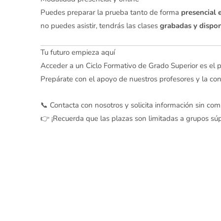
Puedes preparar la prueba tanto de forma
presencial 
no puedes asistir, tendrás las clases
grabadas y dispon
Tu futuro empieza aquí
Acceder a un Ciclo Formativo de Grado Superior es el 
Prepárate con el apoyo de nuestros profesores y la c
📞 Contacta con nosotros y solicita información sin co
👉 ¡Recuerda que las plazas son limitadas a grupos súp