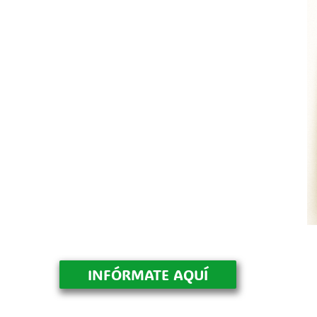
INFÓRMATE AQUÍ