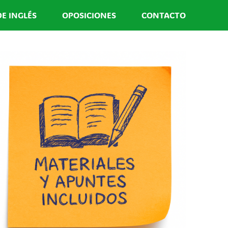
DE INGLÉS
OPOSICIONES
CONTACTO